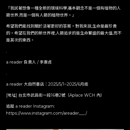
Join A Team
加入我們
「我試著想像一種全新的環境科學,基本觀念不是一個有植物的人
類世界,而是一個有人類的
植物世界。」
Alife Group
Alife 關係企業
希望我們能找到關於活著更好的答案。對我來說,生命是最珍貴
的。希望在我們的新世界裡,
人類追求的是生命繁盛的最大值,而不
Be A Partner
是其次的東西。
成為合作夥伴
.
Book A Tour
預約參訪
a reader 負責人 / 李惠貞
.
a reader 大自然
書店：2025/5/1~2025/6月底
[地址] 台北市武昌街一段16巷2號（Aplace WCH 內）
追蹤 a reader Instagram:
https://www.instagram.com/areader___/