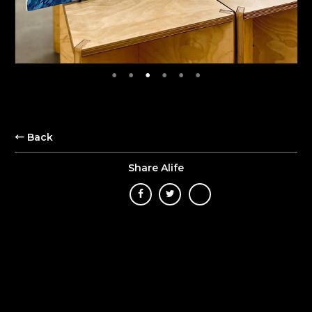
← Back
Share Alife